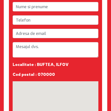
Localitate : BUFTEA, ILFOV
Cod postal : 070000