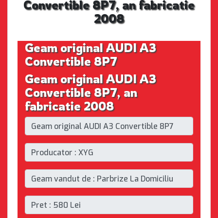
Convertible 8P7, an fabricatie
2008
Geam original AUDI A3
Convertible 8P7
Geam original AUDI A3
Convertible 8P7, an
fabricatie 2008