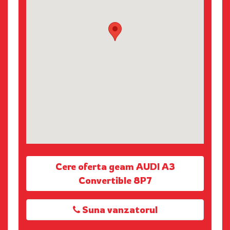
Cere oferta geam AUDI A3
Convertible 8P7
Suna vanzatorul