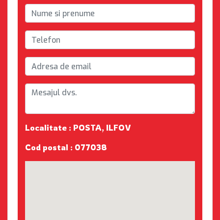
Localitate : POSTA, ILFOV
Cod postal : 077038