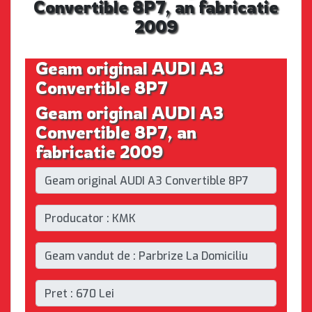
Convertible 8P7, an fabricatie
2009
Geam original AUDI A3
Convertible 8P7
Geam original AUDI A3
Convertible 8P7, an
fabricatie 2009