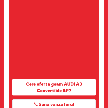
Cere oferta geam AUDI A3
Convertible 8P7
Suna vanzatorul