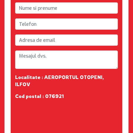
Localitate : AEROPORTUL OTOPENI,
ILFOV
Cod postal : 076921