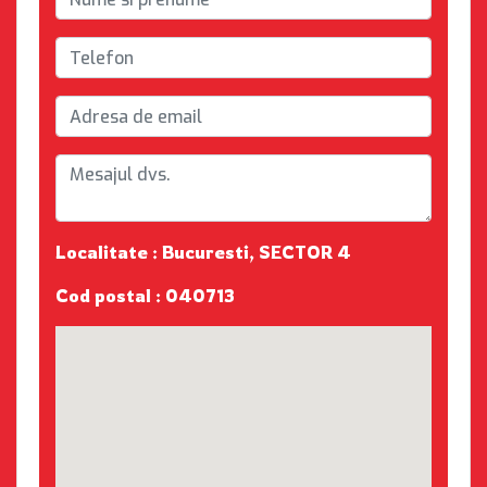
Localitate : Bucuresti, SECTOR 4
Cod postal : 040713