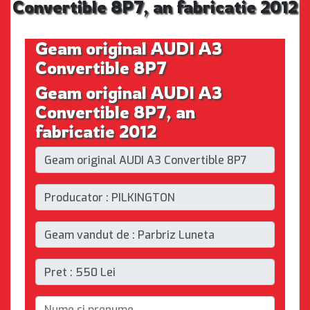
Convertible 8P7, an fabricatie 2012
Geam original AUDI A3
Convertible 8P7
Geam original AUDI A3
Convertible 8P7, an
fabricatie 2012