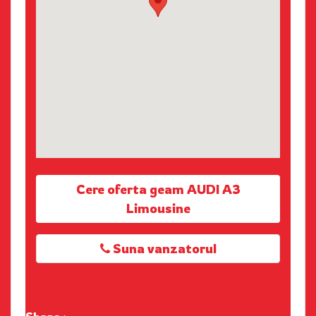
Cere oferta geam AUDI A3
Limousine
Suna vanzatorul