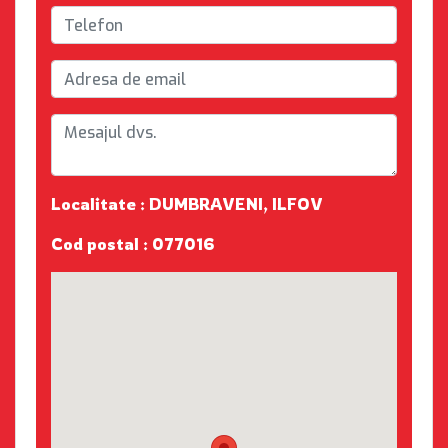
Localitate : DUMBRAVENI, ILFOV
Cod postal : 077016