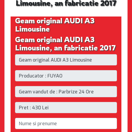
Limousine, an fabricatie 2017
Geam original AUDI A3
Limousine
Geam original AUDI A3
Limousine, an fabricatie 2017