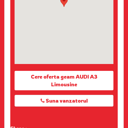
Cere oferta geam AUDI A3
Limousine
Suna vanzatorul