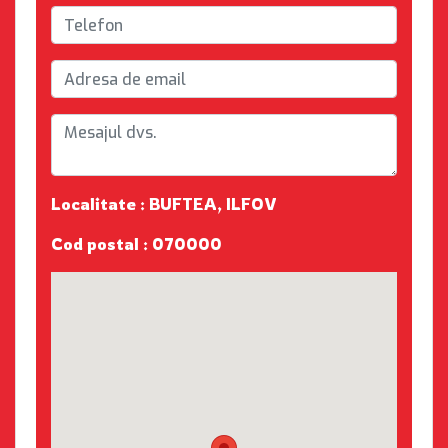
Localitate : BUFTEA, ILFOV
Cod postal : 070000