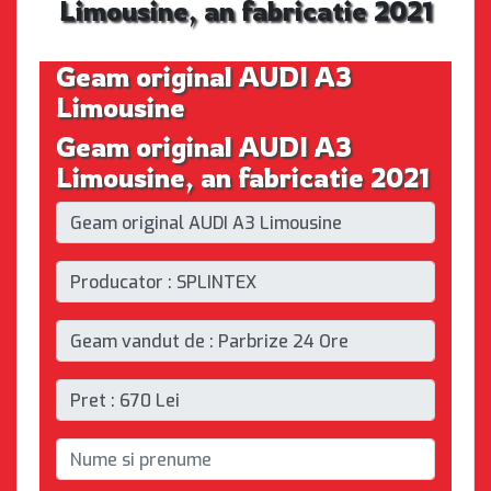
Limousine, an fabricatie 2021
Geam original AUDI A3
Limousine
Geam original AUDI A3
Limousine, an fabricatie 2021