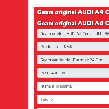
Geam original AUDI A4 C
Geam original AUDI A4 Co