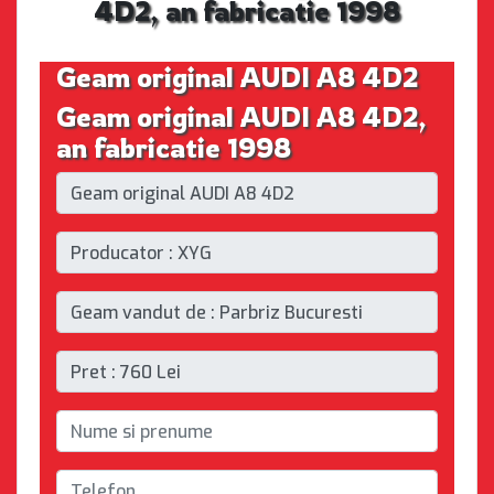
4D2, an fabricatie 1998
Geam original AUDI A8 4D2
Geam original AUDI A8 4D2,
an fabricatie 1998