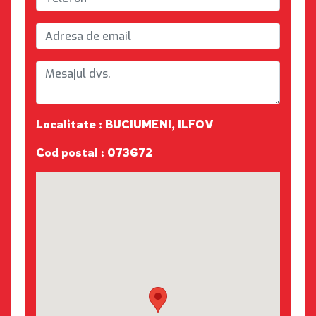
Localitate : BUCIUMENI, ILFOV
Cod postal : 073672