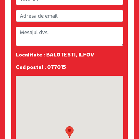
Localitate : BALOTESTI, ILFOV
Cod postal : 077015