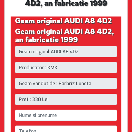
4D2, an fabricatie 1999
Geam original AUDI A8 4D2
Geam original AUDI A8 4D2,
an fabricatie 1999