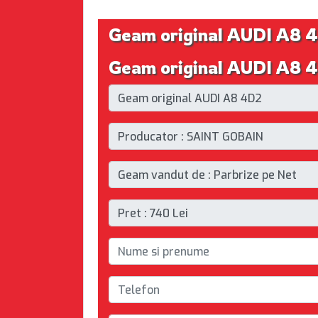
Geam original AUDI A8 
Geam original AUDI A8 4