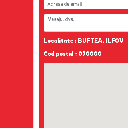
Localitate : BUFTEA, ILFOV
Cod postal : 070000