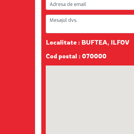
Localitate : BUFTEA, ILFOV
Cod postal : 070000