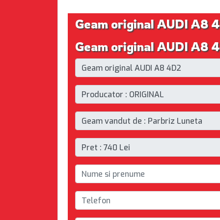
Geam original AUDI A8 
Geam original AUDI A8 4