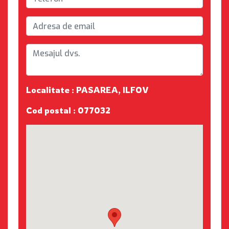
Localitate : PASAREA, ILFOV
Cod postal : 077032