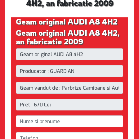
4H2, an fabricatie 2009
Geam original AUDI A8 4H2
Geam original AUDI A8 4H2,
an fabricatie 2009