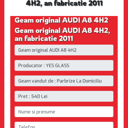
4H2, an fabricatie 2011
Geam original AUDI A8 4H2
Geam original AUDI A8 4H2,
an fabricatie 2011