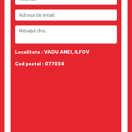
Localitate : VADU ANEI, ILFOV
Cod postal : 077034