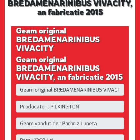
BREDAMENARINIBUS VIVACITY,
an fabricatie 2015
Geam original
BREDAMENARINIBUS
VIVACITY
Geam original
BREDAMENARINIBUS
VIVACITY, an fabricatie 2015