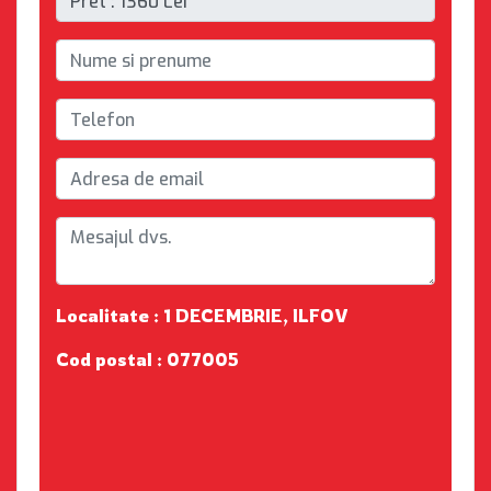
Localitate : 1 DECEMBRIE, ILFOV
Cod postal : 077005