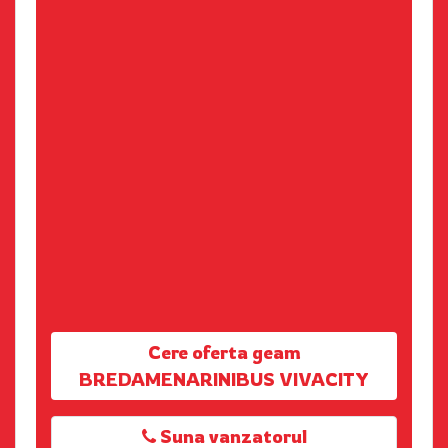
Cere oferta geam
BREDAMENARINIBUS VIVACITY
Suna vanzatorul