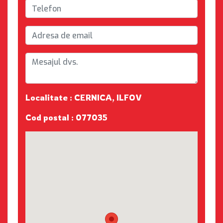
Localitate : CERNICA, ILFOV
Cod postal : 077035