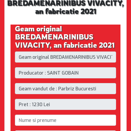
BREDAMENARINIBUS VIVACITY,
an fabricatie 2021
Geam original
BREDAMENARINIBUS
VIVACITY, an fabricatie 2021