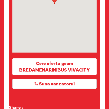
Cere oferta geam
BREDAMENARINIBUS VIVACITY
Suna vanzatorul
Share :