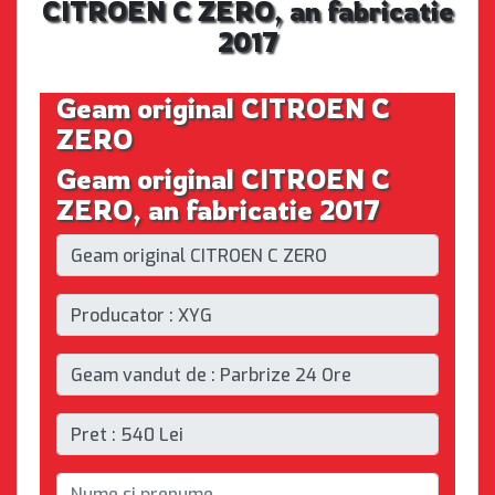
CITROEN C ZERO, an fabricatie
2017
Geam original CITROEN C
ZERO
Geam original CITROEN C
ZERO, an fabricatie 2017