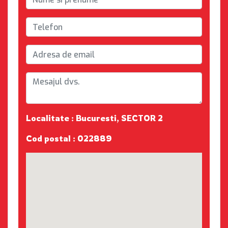
Localitate : Bucuresti, SECTOR 2
Cod postal : 022889