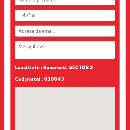
Localitate : Bucuresti, SECTOR 3
Cod postal : 030843