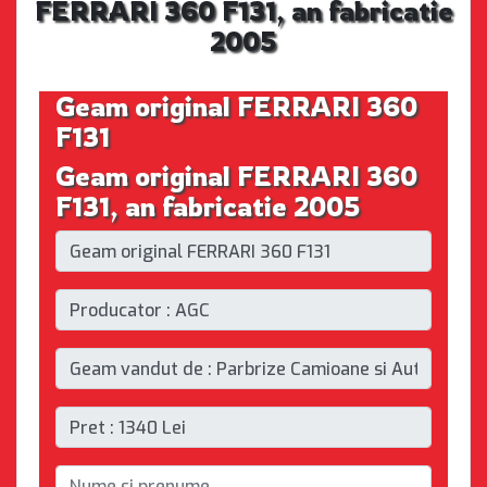
FERRARI 360 F131, an fabricatie
2005
Geam original FERRARI 360
F131
Geam original FERRARI 360
F131, an fabricatie 2005