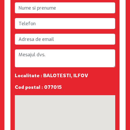
Localitate : BALOTESTI, ILFOV
Cod postal : 077015