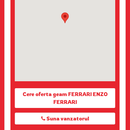
Cere oferta geam FERRARI ENZO
FERRARI
Suna vanzatorul