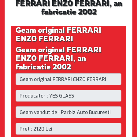
FERRARI ENZO FERRARI, an
fabricatie 2002
Geam original FERRARI
ENZO FERRARI
Geam original FERRARI
ENZO FERRARI, an
fabricatie 2002