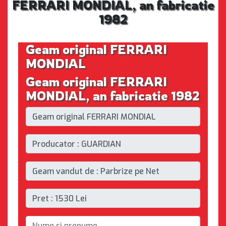
FERRARI MONDIAL, an fabricatie
1982
Geam original FERRARI
MONDIAL
Geam original FERRARI
MONDIAL, an fabricatie 1982