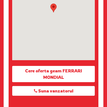
Cere oferta geam FERRARI
MONDIAL
Suna vanzatorul