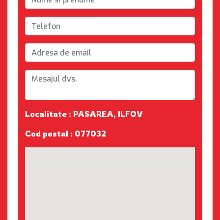
Localitate : PASAREA, ILFOV
Cod postal : 077032