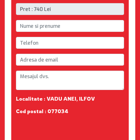
Localitate : VADU ANEI, ILFOV
Cod postal : 077034