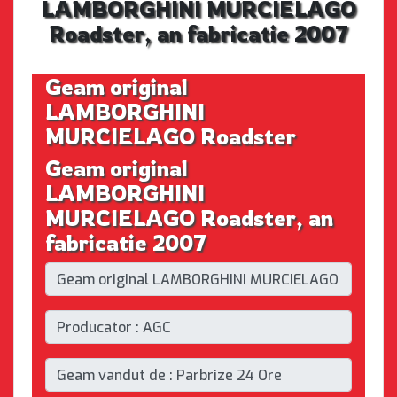
LAMBORGHINI MURCIELAGO
Roadster, an fabricatie 2007
Geam original
LAMBORGHINI
MURCIELAGO Roadster
Geam original
LAMBORGHINI
MURCIELAGO Roadster, an
fabricatie 2007