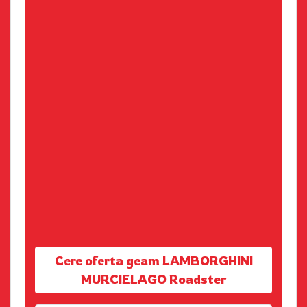
Cere oferta geam LAMBORGHINI
MURCIELAGO Roadster