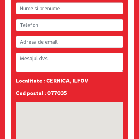
Localitate : CERNICA, ILFOV
Cod postal : 077035