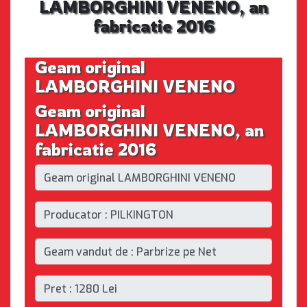
LAMBORGHINI VENENO, an
fabricatie 2016
Geam original
LAMBORGHINI VENENO
Geam original
LAMBORGHINI VENENO, an
fabricatie 2016