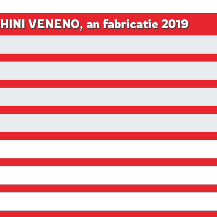
INI VENENO, an fabricatie 2019