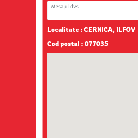
Localitate : CERNICA, ILFOV
Cod postal : 077035