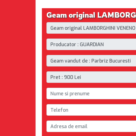
Geam original LAMBORGH