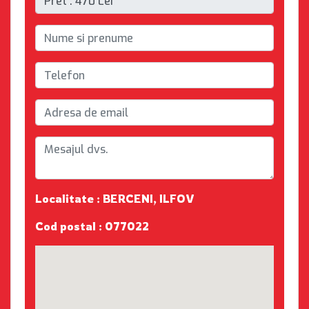
Localitate : BERCENI, ILFOV
Cod postal : 077022