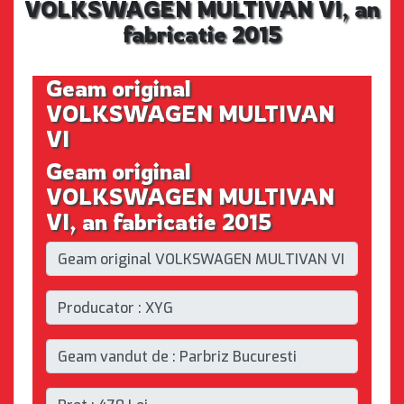
VOLKSWAGEN MULTIVAN VI, an
fabricatie 2015
Geam original
VOLKSWAGEN MULTIVAN
VI
Geam original
VOLKSWAGEN MULTIVAN
VI, an fabricatie 2015