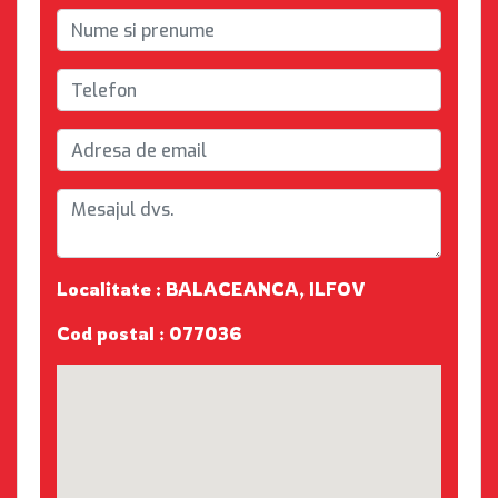
Localitate : BALACEANCA, ILFOV
Cod postal : 077036