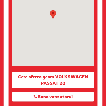
Cere oferta geam VOLKSWAGEN
PASSAT B2
Suna vanzatorul