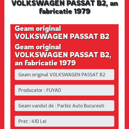
VOLKSWAGEN PASSAT B2, an
fabricatie 1979
Geam original
VOLKSWAGEN PASSAT B2
Geam original
VOLKSWAGEN PASSAT B2,
an fabricatie 1979