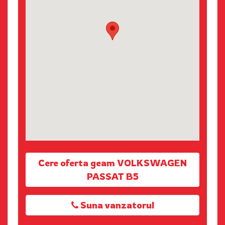
Cere oferta geam VOLKSWAGEN
PASSAT B5
Suna vanzatorul