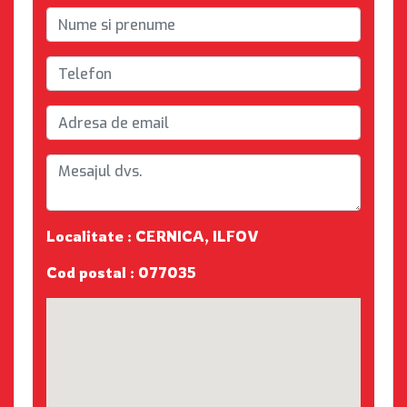
Localitate : CERNICA, ILFOV
Cod postal : 077035