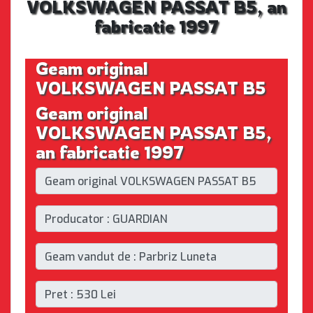
VOLKSWAGEN PASSAT B5, an
fabricatie 1997
Geam original
VOLKSWAGEN PASSAT B5
Geam original
VOLKSWAGEN PASSAT B5,
an fabricatie 1997