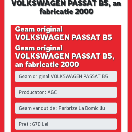
VOLKSWAGEN PASSAT B5, an
fabricatie 2000
Geam original
VOLKSWAGEN PASSAT B5
Geam original
VOLKSWAGEN PASSAT B5,
an fabricatie 2000