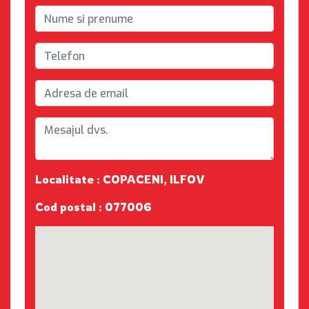
Localitate : COPACENI, ILFOV
Cod postal : 077006