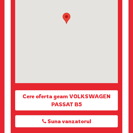
Cere oferta geam VOLKSWAGEN
PASSAT B5
Suna vanzatorul