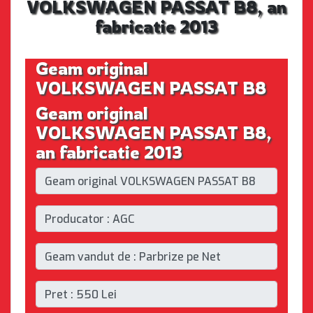
VOLKSWAGEN PASSAT B8, an
fabricatie 2013
Geam original
VOLKSWAGEN PASSAT B8
Geam original
VOLKSWAGEN PASSAT B8,
an fabricatie 2013