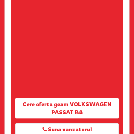
Cere oferta geam VOLKSWAGEN
PASSAT B8
Suna vanzatorul