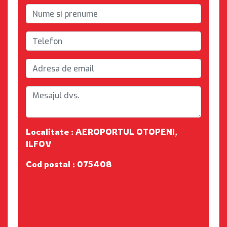
Localitate : AEROPORTUL OTOPENI,
ILFOV
Cod postal : 075408