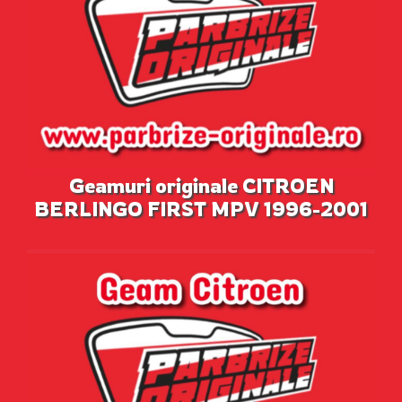
Geamuri originale CITROEN
BERLINGO FIRST MPV 1996-2001