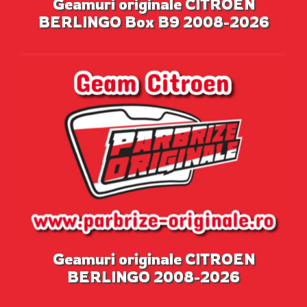
Geamuri originale CITROEN
BERLINGO Box B9 2008-2026
Geamuri originale CITROEN
BERLINGO 2008-2026