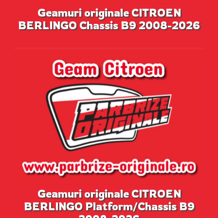
Geamuri originale CITROEN
BERLINGO Chassis B9 2008-2026
Geamuri originale CITROEN
BERLINGO Platform/Chassis B9