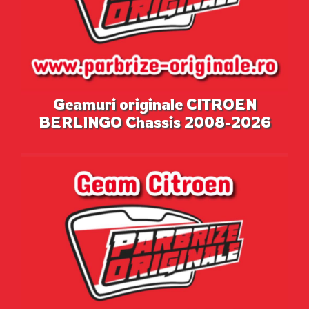
Geamuri originale CITROEN
BERLINGO Chassis 2008-2026