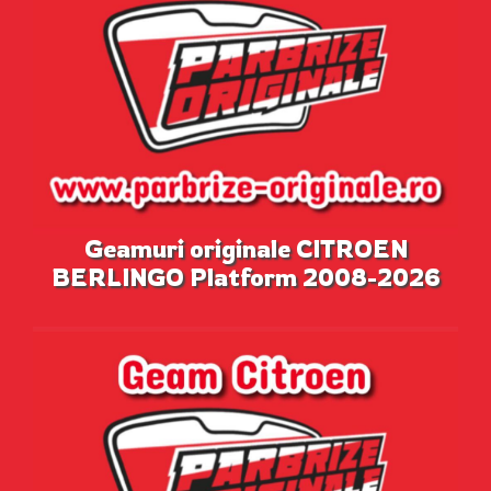
Geamuri originale CITROEN
BERLINGO Platform 2008-2026