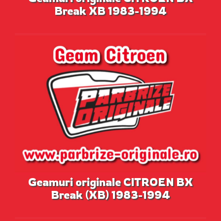
Break XB 1983-1994
Geamuri originale CITROEN BX
Break (XB) 1983-1994