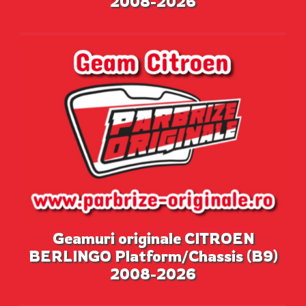
2008-2026
Geamuri originale CITROEN
BERLINGO Platform/Chassis (B9)
2008-2026