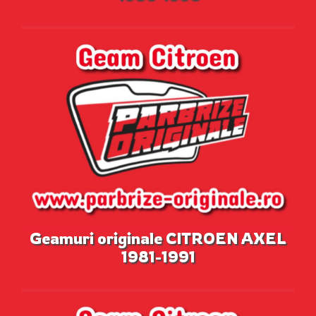
Geamuri originale CITROEN AXEL
1981-1991