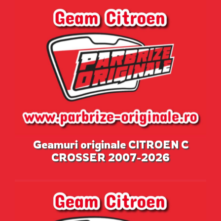
Geamuri originale CITROEN C
CROSSER 2007-2026