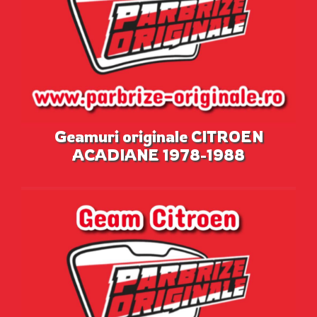
Geamuri originale CITROEN
ACADIANE 1978-1988