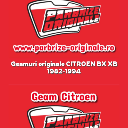
Geamuri originale CITROEN BX XB
1982-1994