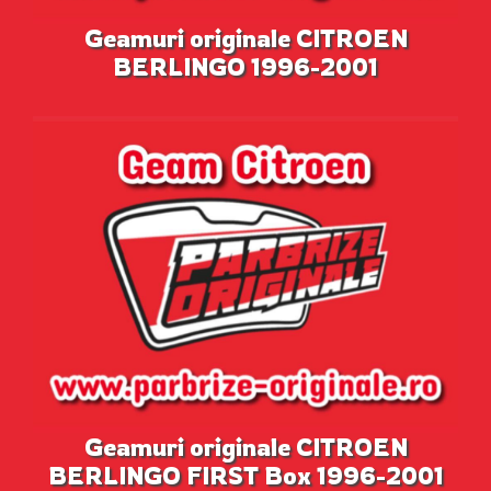
Geamuri originale CITROEN
BERLINGO 1996-2001
Geamuri originale CITROEN
BERLINGO FIRST Box 1996-2001