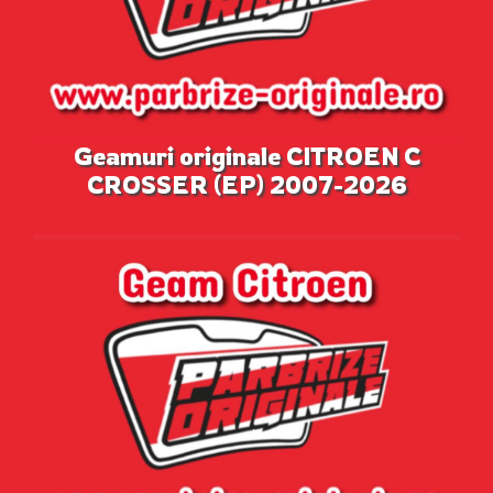
Geamuri originale CITROEN C
CROSSER (EP) 2007-2026