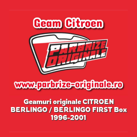
Geamuri originale CITROEN
BERLINGO / BERLINGO FIRST Box
1996-2001