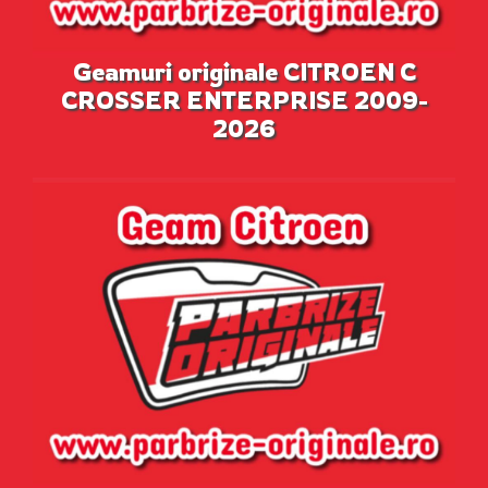
Geamuri originale CITROEN C
CROSSER ENTERPRISE 2009-
2026