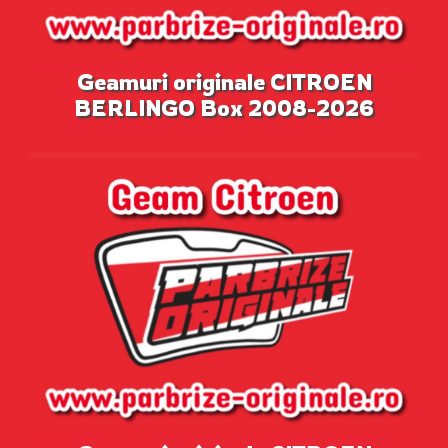
Geamuri originale CITROEN
BERLINGO Box 2008-2026