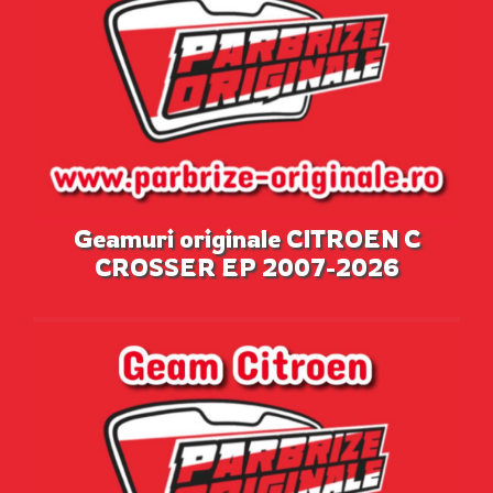
Geamuri originale CITROEN C
CROSSER EP 2007-2026