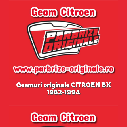
Geamuri originale CITROEN BX
1982-1994