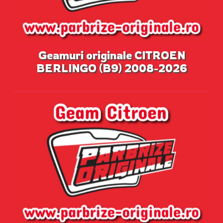
Geamuri originale CITROEN
BERLINGO (B9) 2008-2026