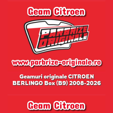
Geamuri originale CITROEN
BERLINGO Box (B9) 2008-2026