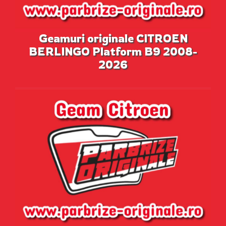
Geamuri originale CITROEN
BERLINGO Platform B9 2008-
2026