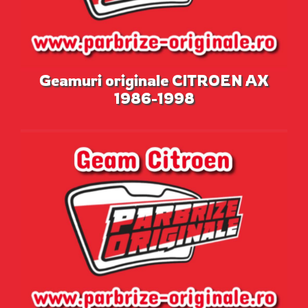
Geamuri originale CITROEN AX
1986-1998