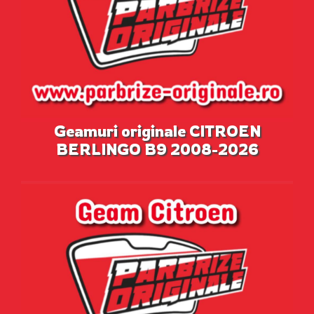
Geamuri originale CITROEN
BERLINGO B9 2008-2026