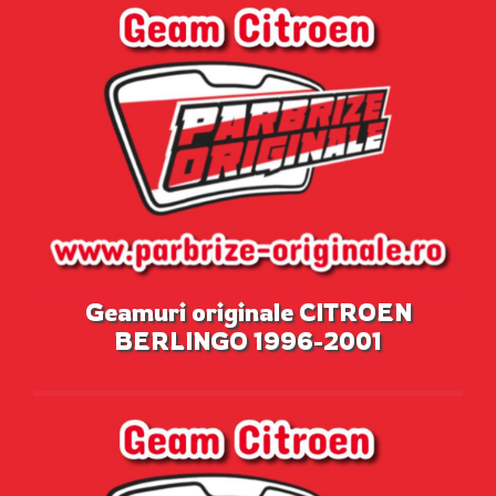
Geamuri originale CITROEN
BERLINGO 1996-2001