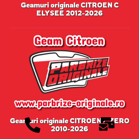
Geamuri originale CITROEN C
ELYSEE 2012-2026
Geamuri originale CITROEN C ZERO
2010-2026