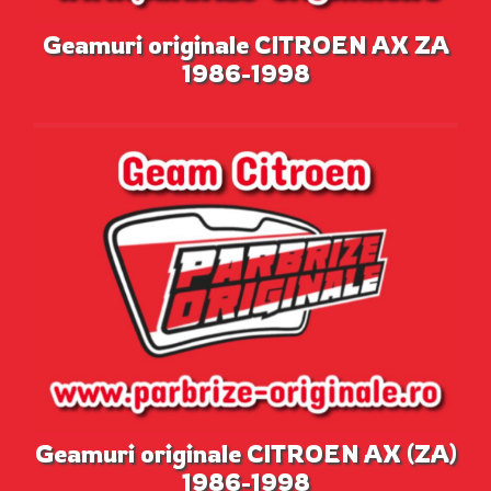
Geamuri originale CITROEN AX ZA
1986-1998
Geamuri originale CITROEN AX (ZA)
1986-1998