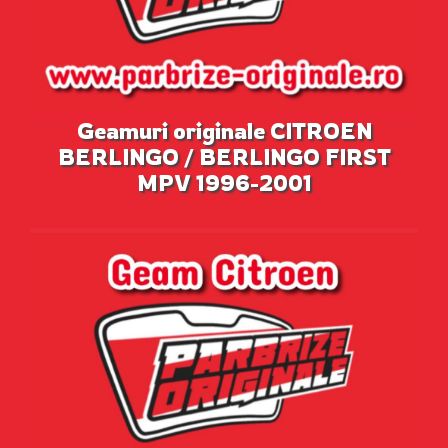
Geamuri originale CITROEN
BERLINGO / BERLINGO FIRST
MPV 1996-2001