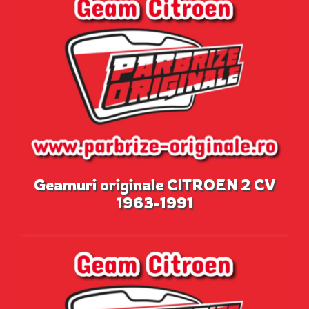
Geamuri originale CITROEN 2 CV
1963-1991