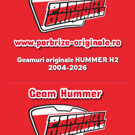
Geamuri originale HUMMER H2
2004-2026