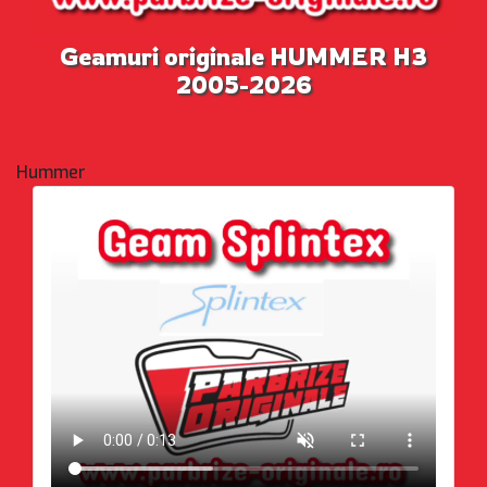
Geamuri originale HUMMER H3
2005-2026
Hummer