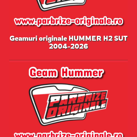
Geamuri originale HUMMER H2 SUT
2004-2026