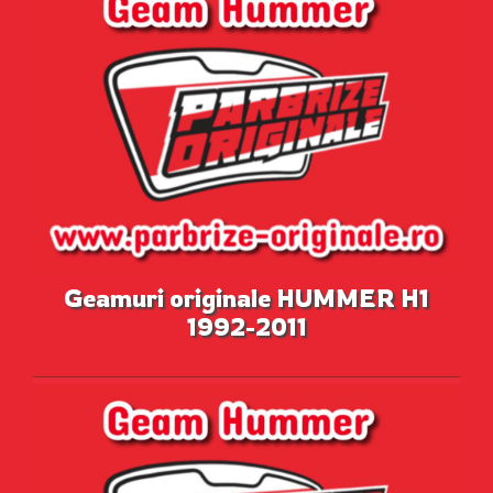
Geamuri originale HUMMER H1
1992-2011