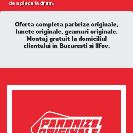
de a pleca la drum.
Oferta completa parbrize originale,
lunete originale, geamuri originale.
Montaj gratuit la domiciliul
clientului in Bucuresti si Ilfov.