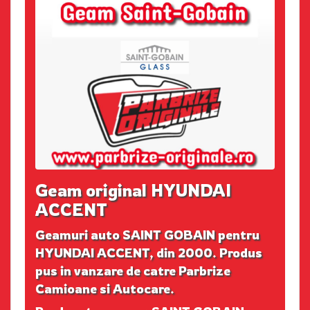
Geam original HYUNDAI
ACCENT
Geamuri auto SAINT GOBAIN pentru
HYUNDAI ACCENT, din 2000. Produs
pus in vanzare de catre Parbrize
Camioane si Autocare.