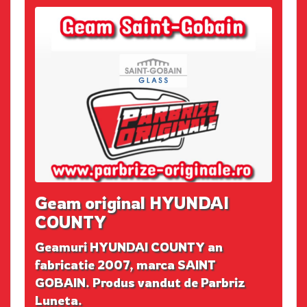
Geam original HYUNDAI
COUNTY
Geamuri HYUNDAI COUNTY an
fabricatie 2007, marca SAINT
GOBAIN. Produs vandut de Parbriz
Luneta.