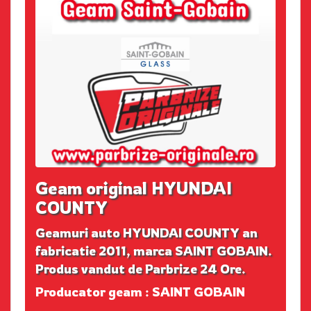
Geam original HYUNDAI
COUNTY
Geamuri auto HYUNDAI COUNTY an
fabricatie 2011, marca SAINT GOBAIN.
Produs vandut de Parbrize 24 Ore.
Producator geam : SAINT GOBAIN