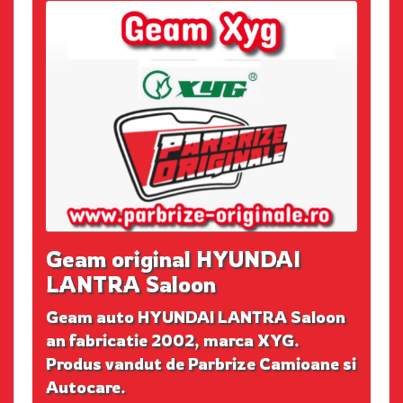
Geam original HYUNDAI
LANTRA Saloon
Geam auto HYUNDAI LANTRA Saloon
an fabricatie 2002, marca XYG.
Produs vandut de Parbrize Camioane si
Autocare.