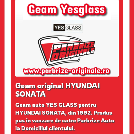
Geam original HYUNDAI
SONATA
Geam auto YES GLASS pentru
HYUNDAI SONATA, din 1992. Produs
pus in vanzare de catre Parbrize Auto
la Domiciliul clientului.