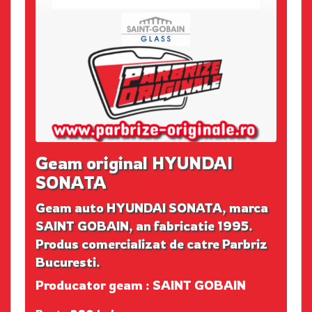
Geam original HYUNDAI
SONATA
Geam auto HYUNDAI SONATA, marca
SAINT GOBAIN, an fabricatie 1995.
Produs comercializat de catre Parbriz
Bucuresti.
Producator geam : SAINT GOBAIN