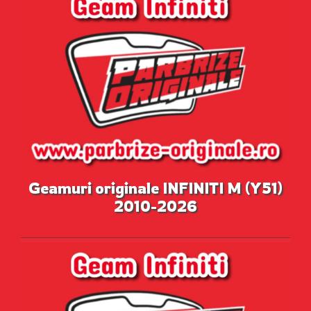
Geamuri originale INFINITI M (Y51)
2010-2026