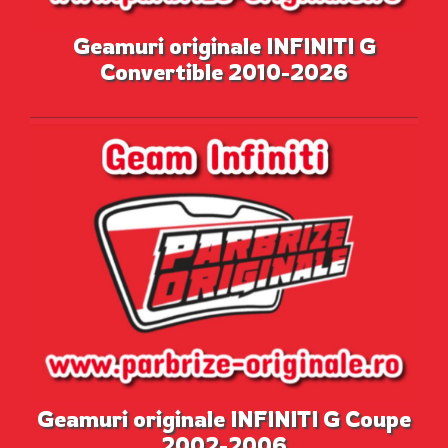
Geamuri originale INFINITI G
Convertible 2010-2026
Geamuri originale INFINITI G Coupe
2002-2006