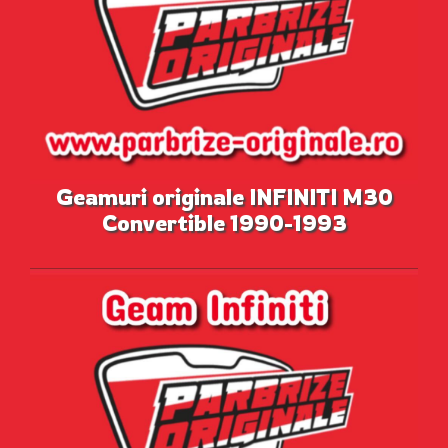
Geamuri originale INFINITI M30
Convertible 1990-1993