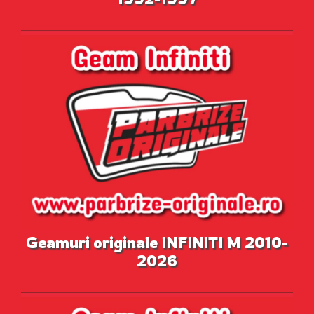
Geamuri originale INFINITI M 2010-
2026