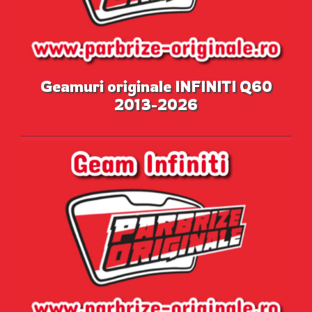
Geamuri originale INFINITI Q60
2013-2026