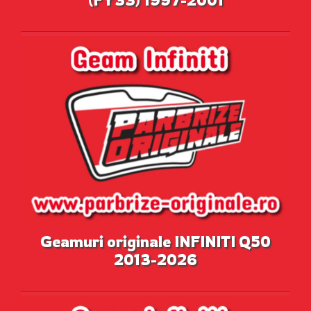
Geamuri originale INFINITI Q50
2013-2026