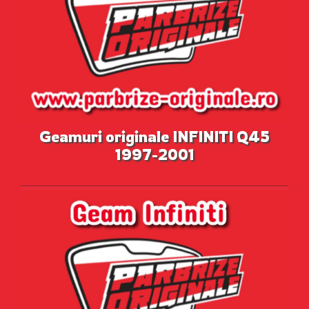
Geamuri originale INFINITI Q45
1997-2001