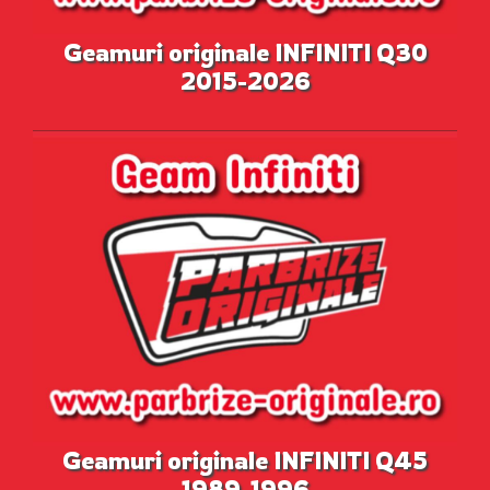
Geamuri originale INFINITI Q30
2015-2026
Geamuri originale INFINITI Q45
1989-1996