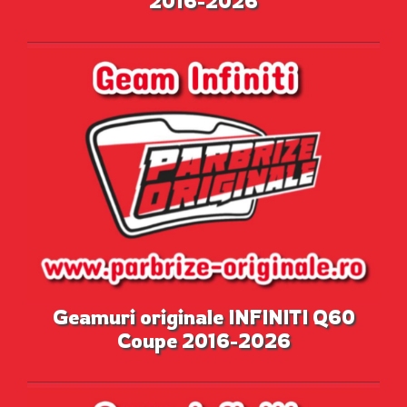
2016-2026
Geamuri originale INFINITI Q60
Coupe 2016-2026