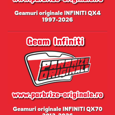
Geamuri originale INFINITI QX4
1997-2026
Geamuri originale INFINITI QX70