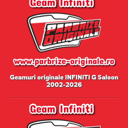
Geamuri originale INFINITI G Saloon
2002-2026