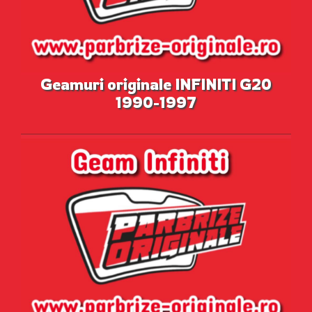
Geamuri originale INFINITI G20
1990-1997