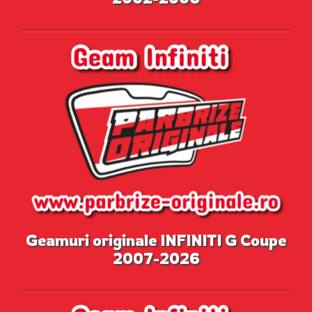
Geamuri originale INFINITI G Coupe
2007-2026