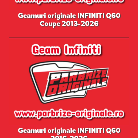
Geamuri originale INFINITI Q60
Coupe 2013-2026
Geamuri originale INFINITI Q60