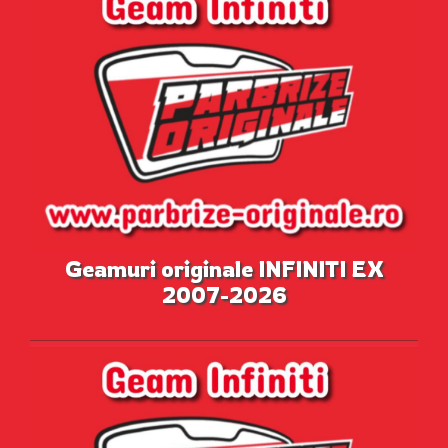
Geamuri originale INFINITI EX
2007-2026