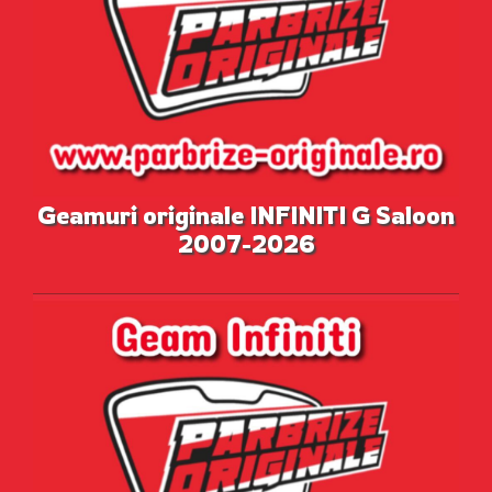
Geamuri originale INFINITI G Saloon
2007-2026