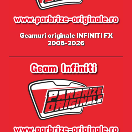
Geamuri originale INFINITI FX
2008-2026