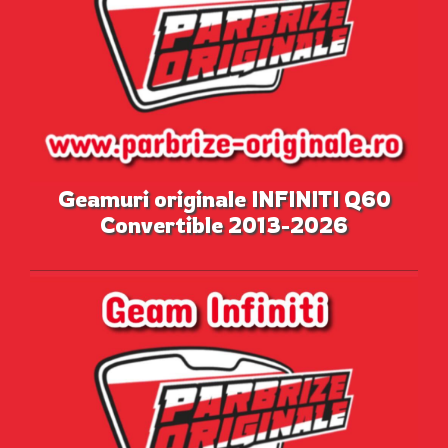
Geamuri originale INFINITI Q60
Convertible 2013-2026