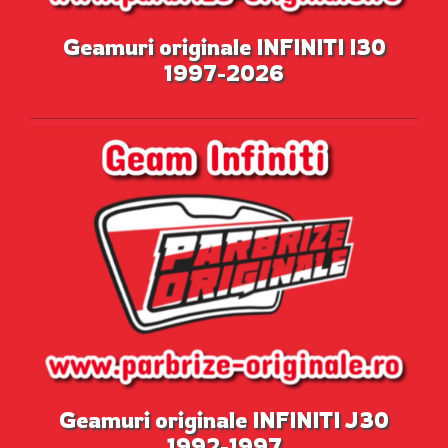
Geamuri originale INFINITI I30
1997-2026
Geamuri originale INFINITI J30
1992-1997