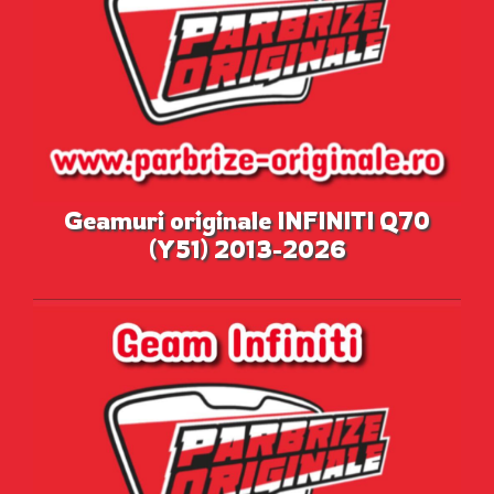
Geamuri originale INFINITI Q70
(Y51) 2013-2026