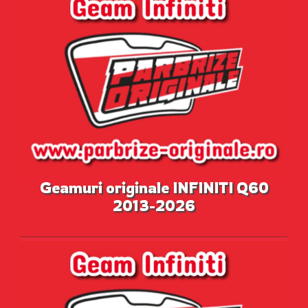
Geamuri originale INFINITI Q60
2013-2026