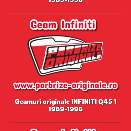
Geamuri originale INFINITI Q45 1
1989-1996