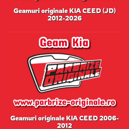
Geamuri originale KIA CEED (JD)
2012-2026
Geamuri originale KIA CEED 2006-
2012