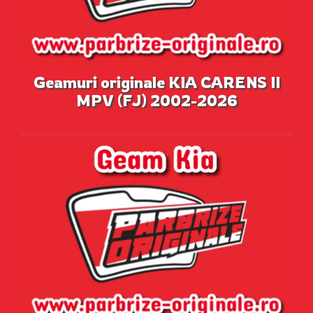
Geamuri originale KIA CARENS II
MPV (FJ) 2002-2026