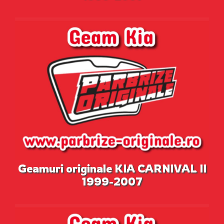
Geamuri originale KIA CARNIVAL II
1999-2007