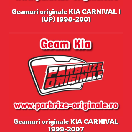
Geamuri originale KIA CARNIVAL I
(UP) 1998-2001
Geamuri originale KIA CARNIVAL
1999-2007