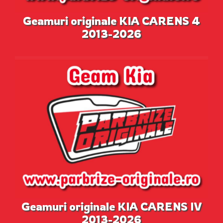
Geamuri originale KIA CARENS 4
2013-2026
Geamuri originale KIA CARENS IV
2013-2026