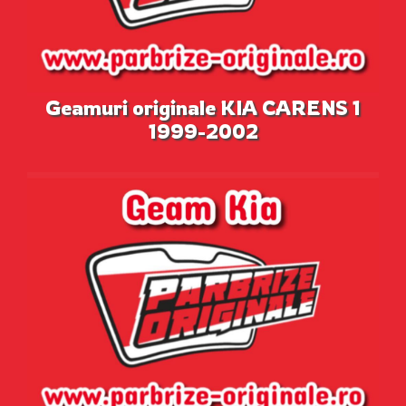
Geamuri originale KIA CARENS 1
1999-2002