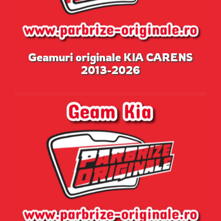
Geamuri originale KIA CARENS
2013-2026