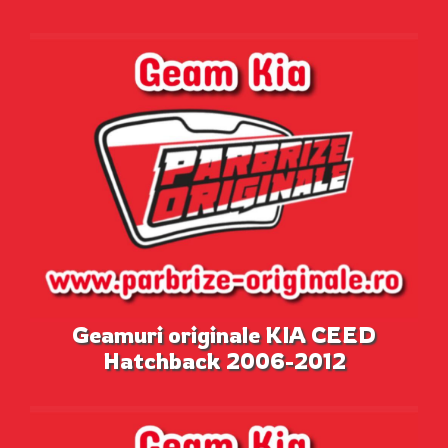
Geamuri originale KIA CEED
Hatchback 2006-2012