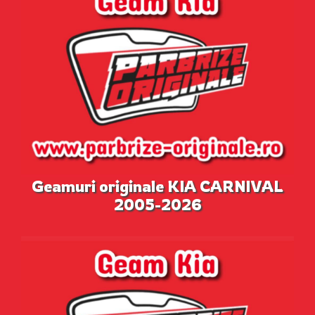
Geamuri originale KIA CARNIVAL
2005-2026