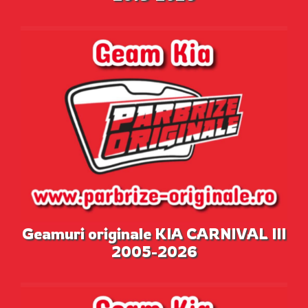
Geamuri originale KIA CARNIVAL III
2005-2026