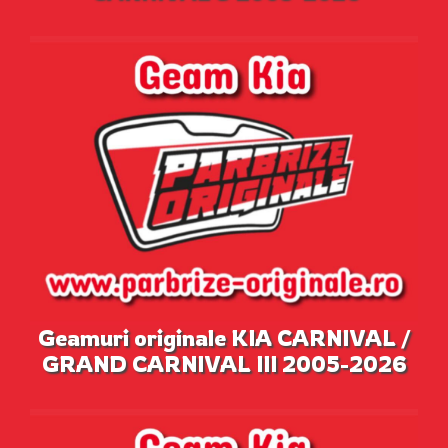
Geamuri originale KIA CARNIVAL /
GRAND CARNIVAL III 2005-2026