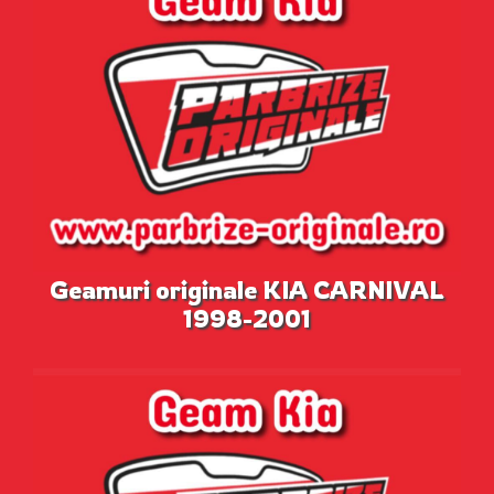
Geamuri originale KIA CARNIVAL
1998-2001