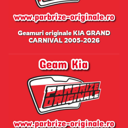
Geamuri originale KIA GRAND
CARNIVAL 2005-2026