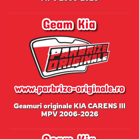
Geamuri originale KIA CARENS III
MPV 2006-2026