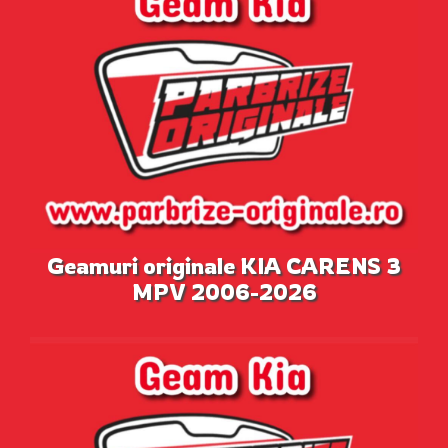
Geamuri originale KIA CARENS 3
MPV 2006-2026