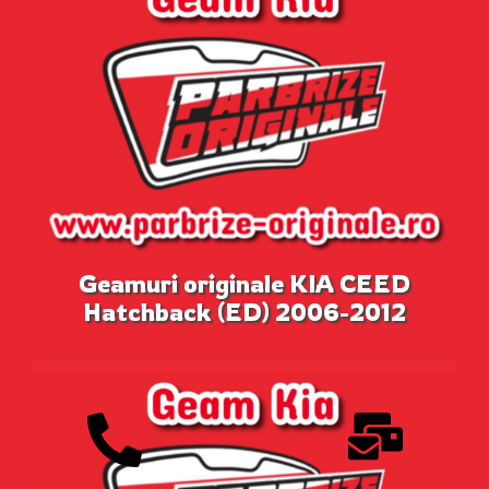
Geamuri originale KIA CEED
Hatchback (ED) 2006-2012