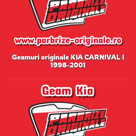
Geamuri originale KIA CARNIVAL I
1998-2001