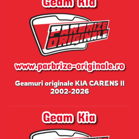
Geamuri originale KIA CARENS II
2002-2026