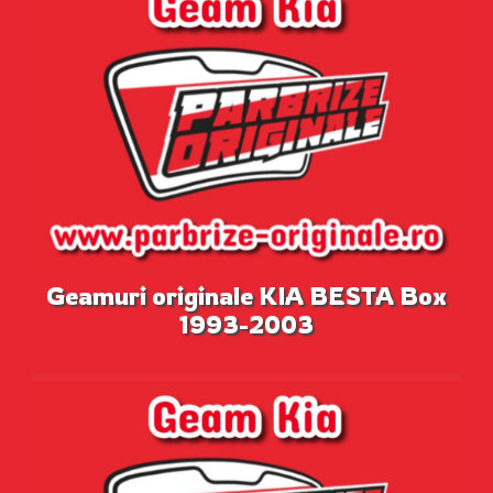
Geamuri originale KIA BESTA Box
1993-2003