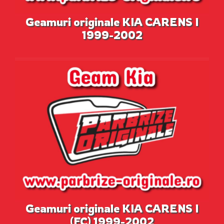
Geamuri originale KIA CARENS I
1999-2002
Geamuri originale KIA CARENS I
(FC) 1999-2002