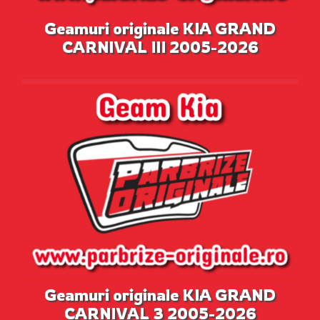
Geamuri originale KIA GRAND
CARNIVAL III 2005-2026
Geamuri originale KIA GRAND
CARNIVAL 3 2005-2026