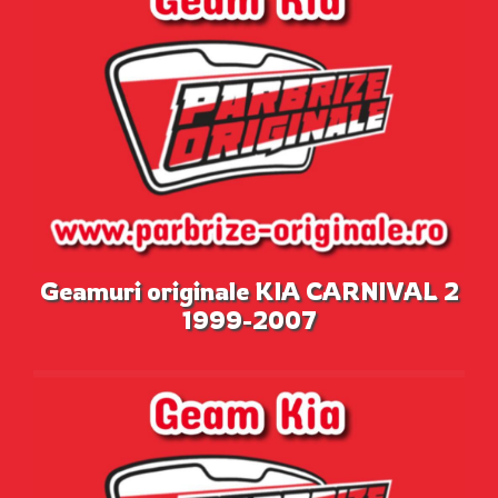
Geamuri originale KIA CARNIVAL 2
1999-2007