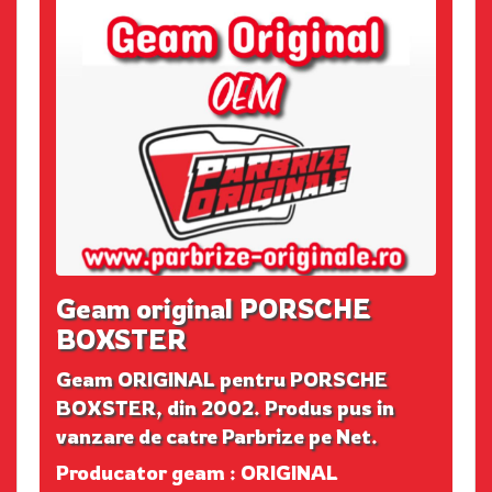
Geam original PORSCHE
BOXSTER
Geam ORIGINAL pentru PORSCHE
BOXSTER, din 2002. Produs pus in
vanzare de catre Parbrize pe Net.
Producator geam : ORIGINAL