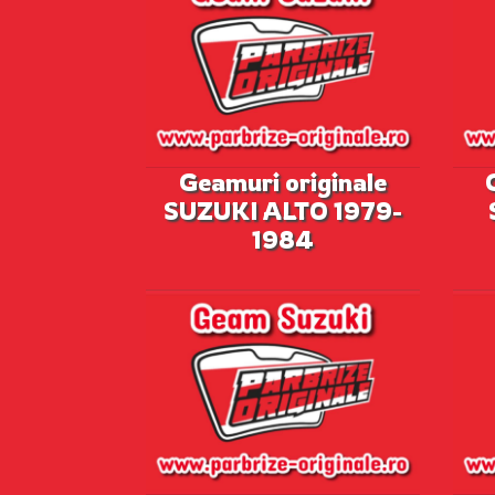
Geamuri originale
SUZUKI ALTO 1979-
1984