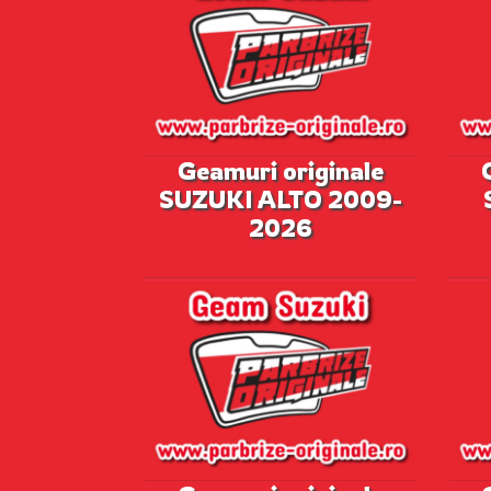
Geamuri originale
SUZUKI ALTO 2009-
2026