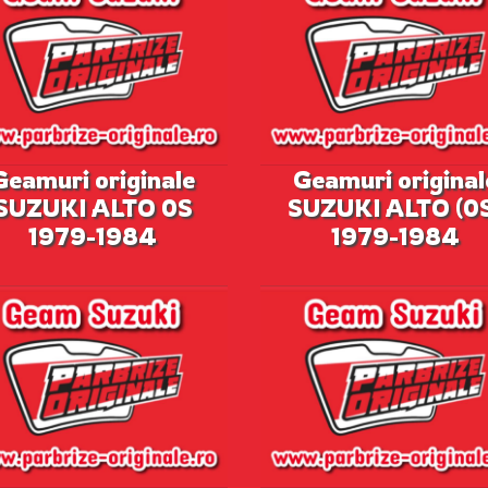
Geamuri originale
Geamuri original
SUZUKI ALTO 0S
SUZUKI ALTO (0
1979-1984
1979-1984