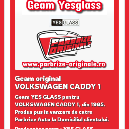
Geam original
VOLKSWAGEN CADDY 1
Geam YES GLASS pentru
VOLKSWAGEN CADDY 1, din 1985.
Produs pus in vanzare de catre
Parbrize Auto la Domiciliul clientului.
Producator geam : YES GLASS