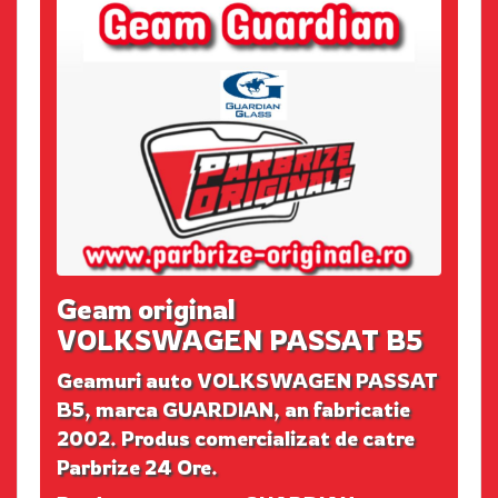
Geam original
VOLKSWAGEN PASSAT B5
Geamuri auto VOLKSWAGEN PASSAT
B5, marca GUARDIAN, an fabricatie
2002. Produs comercializat de catre
Parbrize 24 Ore.