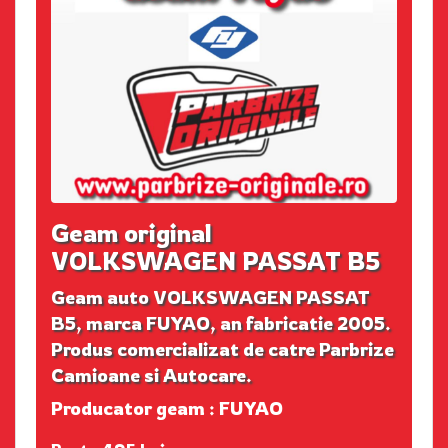
Geam original
VOLKSWAGEN PASSAT B5
Geam auto VOLKSWAGEN PASSAT
B5, marca FUYAO, an fabricatie 2005.
Produs comercializat de catre Parbrize
Camioane si Autocare.
Producator geam : FUYAO