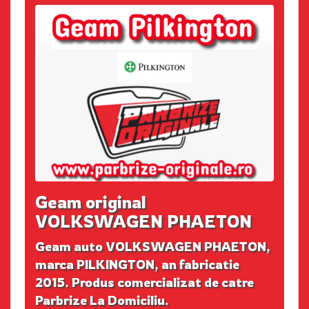
Geam original
VOLKSWAGEN PHAETON
Geam auto VOLKSWAGEN PHAETON,
marca PILKINGTON, an fabricatie
2015. Produs comercializat de catre
Parbrize La Domiciliu.