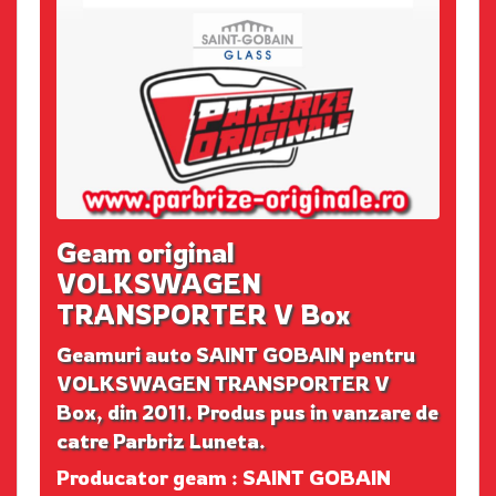
Geam original
VOLKSWAGEN
TRANSPORTER V Box
Geamuri auto SAINT GOBAIN pentru
VOLKSWAGEN TRANSPORTER V
Box, din 2011. Produs pus in vanzare de
catre Parbriz Luneta.
Producator geam : SAINT GOBAIN