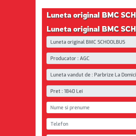
Luneta original BMC S
Luneta original BMC SCH