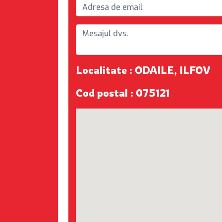
Localitate : ODAILE, ILFOV
Cod postal : 075121