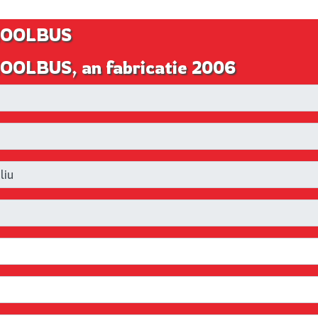
CHOOLBUS
OOLBUS, an fabricatie 2006