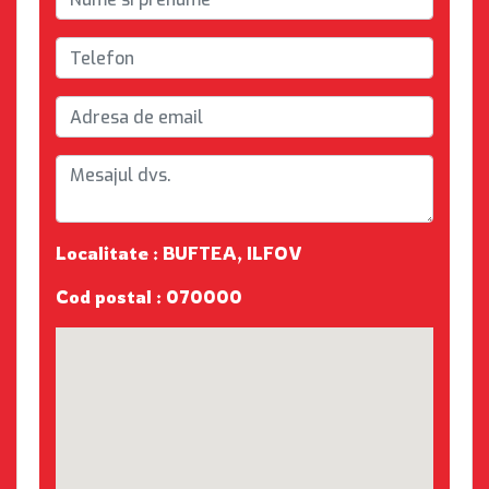
Localitate : BUFTEA, ILFOV
Cod postal : 070000