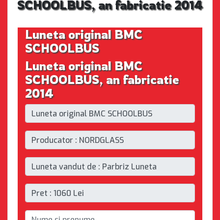
SCHOOLBUS, an fabricatie 2014
Luneta original BMC
SCHOOLBUS
Luneta original BMC
SCHOOLBUS, an fabricatie
2014