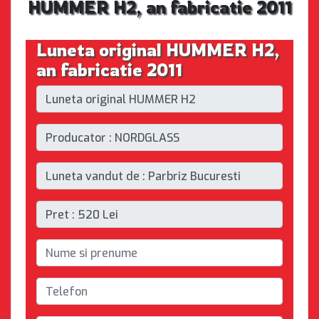
HUMMER H2, an fabricatie 2011
Luneta original HUMMER H2,
an fabricatie 2011