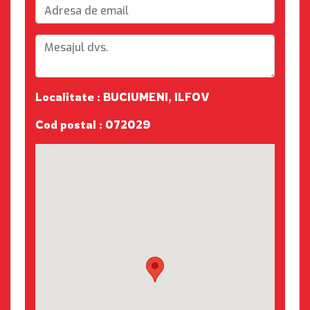
Localitate : BUCIUMENI, ILFOV
Cod postal : 072029