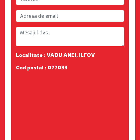
Localitate : VADU ANEI, ILFOV
Cod postal : 077033