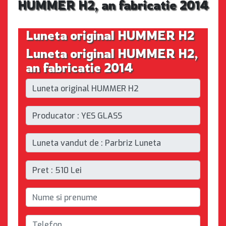
HUMMER H2, an fabricatie 2014
Luneta original HUMMER H2
Luneta original HUMMER H2,
an fabricatie 2014