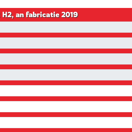
H2, an fabricatie 2019