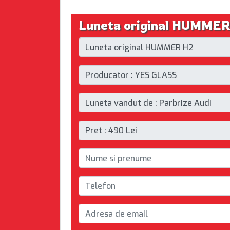
Luneta original HUMMER 