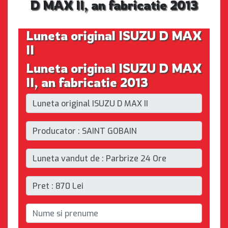
D MAX II, an fabricatie 2013
Luneta original ISUZU D MAX
II
Luneta original ISUZU D MAX
II, an fabricatie 2013