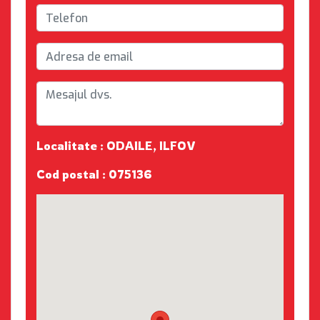
Localitate : ODAILE, ILFOV
Cod postal : 075136