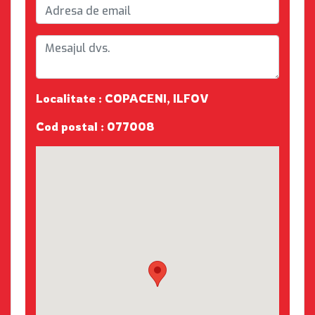
Localitate : COPACENI, ILFOV
Cod postal : 077008