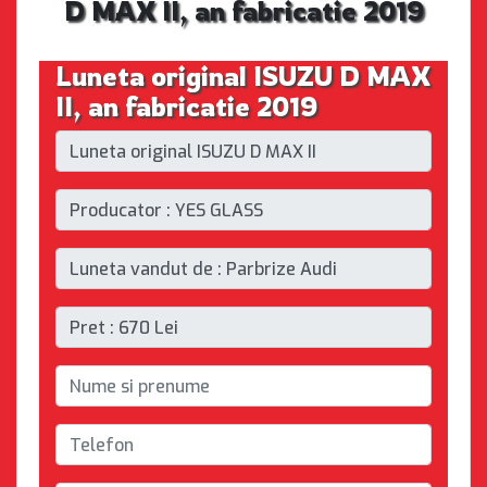
D MAX II, an fabricatie 2019
Luneta original ISUZU D MAX
II, an fabricatie 2019