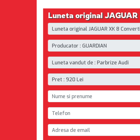
Luneta original JAGUAR 