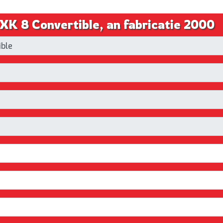
XK 8 Convertible, an fabricatie 2000