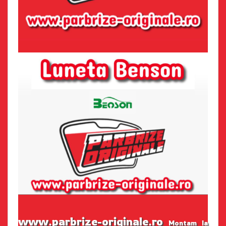
www.parbrize-originale.ro
Montam la