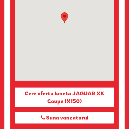
Cere oferta luneta JAGUAR XK
Coupe (X150)
Suna vanzatorul