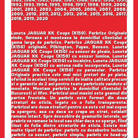
1983, 1984, 1985, 1986, 1987, 1988, 1989, 1990, 1991,
1992, 1993, 1994, 1995, 1996, 1997, 1998, 1999, 2000,
2001, 2002, 2003, 2004, 2005, 2006, 2007, 2008,
2009, 2010, 2011, 2012, 2013, 2014, 2015, 2016, 2017,
2018, 2019, 2020
Luneta JAGUAR XK Coupe (X150). Parbrize Originale
vinde, livreaza si monteaza la domiciliul clientului o
gama larga de parbrize. Parbrize JAGUAR XK Coupe
(X150) originale, Pilkington, Fuyao, Benson. Luneta
JAGUAR XK Coupe (X150) cu senzor de ploaie, Luneta
JAGUAR XK Coupe (X150) cu senzor lumina, Luneta
JAGUAR XK Coupe (X150) cu incalzire, Luneta JAGUAR
XK Coupe (X150) cu antena radio incorporata, Luneta
JAGUAR XK Coupe (X150) cu parasolar. Parbrize
Originale practica cele mai mici preturi de pe piata,
oferind in acelasi timp servicii de inalta calitate precum
si o garantie de 2 ani pentru toate parbrizele vandute si
montate. Montam parbrize la domiciliul clientului in
Bucuresti si Ilfov. Parbrizul unei masini este geamul din
partea frontala. Un parbriz este format din doua
straturi de sticla, legate cu o folie transparenta.
Parbrizul are doua straturi pentru ca este cel mai expus
la spargere, asa ca daca se crapa un strat, celalalt
ramane intact. Spre deosebire de geamurile laterale, un
prabriz va ramane la locul sau chiar daca se sparge, fiind
tinut de folia dintre straturile de sticla. Exista mai
multe tipuri de parbrize: parbriz cu dezaburire inclusa,
parbriz cu senzor, parbriz simplu, parbriz cu head-up