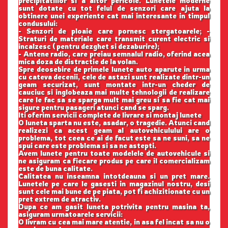
precipitatiilor si a altor pericole. Lunetele moderne
sunt dotate cu tot felul de senzori care ajuta la
obtinere unei experiente cat mai interesante in timpul
condusului:
- Senzori de ploaie care pornesc stergatoarele; -
Straturi de materiale care transmit curent electric si
incalzesc ( pentru dezghet si dezaburire);
- Antene radio, care preiau semnalul radio, oferind acea
mica doza de distractie de la volan.
Spre deosebire de primele lunete auto aparute in urma
cu cateva decenii, cele de astazi sunt realizate dintr-un
geam securizat, sunt montate intr-un cheder de
cauciuc si inglobeaza mai multe tehnologii de realizare
care le fac sa se sparga mult mai greu si sa fie cat mai
sigure pentru pasageri atunci cand se sparg.
Iti oferim servicii complete de livrare si montaj lunete
O luneta sparta nu este, asadar, o tragedie. Atunci cand
realizezi ca acest geam al autovehiculului are o
problema, tot ceea ce ai de facut este sa ne suni, sa ne
spui care este problema si sa ne astepti.
Avem lunete pentru toate modelele de autovehicule si
ne asiguram ca fiecare produs pe care il comercializam
este de buna calitate.
Calitatea nu inseamna intotdeauna si un pret mare.
Lunetele pe care le gasesti in magazinul nostru, desi
sunt cele mai bune de pe piata, pot fi achizitionate cu un
pret extrem de atractiv.
Dupa ce am gasit luneta potrivita pentru masina ta,
asiguram urmatoarele servicii:
O livram cu cea mai mare atentie, in asa fel incat sa nu o