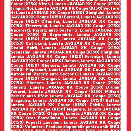
Coupe (X150) Vitan, Luneta JAGUAR XK Coupe (X150)
Timpuri Noi. Luneta JAGUAR XK Coupe (X150) Sectorul
4: Luneta JAGUAR XK Coupe (X150) Giurgiului, Luneta
JAGUAR XK Coupe (X150) Berceni, Luneta JAGUAR XK
Coupe (X150) Oltenitei, Luneta JAGUAR XK Coupe
(X150) Tineretului, Luneta JAGUAR XK Coupe (X150)
Vacaresti. Parbriz auto Sector 5: Luneta JAGUAR XK
Coupe (X150) 13 Septembrie, Luneta JAGUAR XK
Coupe (X150) Panduri, Luneta JAGUAR XK Coupe
(X150) Cotroceni, Luneta JAGUAR XK Coupe (X150)
Dealul Spirii, Luneta JAGUAR XK Coupe (X150)
Sebastian, Luneta JAGUAR XK Coupe (X150) Giurgiului,
Luneta JAGUAR XK Coupe (X150) Ferentari, Luneta
JAGUAR XK Coupe (X150) Rahova, Luneta JAGUAR XK
Coupe (X150) Ghencea, Luneta JAGUAR XK Coupe
(X150) Pieptanari, Luneta JAGUAR XK Coupe (X150)
Autobuzul. Parbriz auto Sector 6: Luneta JAGUAR XK
Coupe (X150) Crangasi, Luneta JAGUAR XK Coupe
(X150) Ghencea, Luneta JAGUAR XK Coupe (X150)
Giulesti, Luneta JAGUAR XK Coupe (X150) Drumul
Taberei, Luneta JAGUAR XK Coupe (X150) Militari.
Parbriz auto Ilfov: Luneta JAGUAR XK Coupe (X150)
Bragadiru, Luneta JAGUAR XK Coupe (X150) Buftea,
Luneta JAGUAR XK Coupe (X150) Chitila, Luneta
JAGUAR XK Coupe (X150) Magurele, Luneta JAGUAR
XK Coupe (X150) Otopeni, Luneta JAGUAR XK Coupe
(X150) Oras Pantelimon, Luneta JAGUAR XK Coupe
(X150) Popesti Leordeni, Luneta JAGUAR XK Coupe
(X150) Voluntari. Produse disponibile pentru anii: 1982,