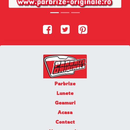
Parbrize
Lunete
Geamuri
Acasa
Contact